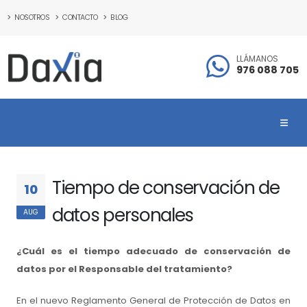
NOSOTROS
CONTACTO
BLOG
LLÁMANOS
976 088 705
Tiempo de conservación de
10
datos personales
AUG
¿Cuál es el tiempo adecuado de conservación de
datos por el Responsable del tratamiento?
En el nuevo Reglamento General de Protección de Datos en