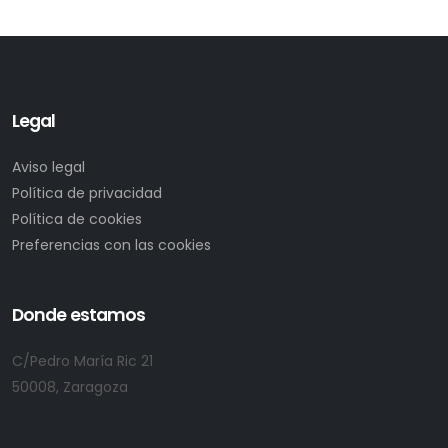
Legal
Aviso legal
Política de privacidad
Política de cookies
Preferencias con las cookies
Donde estamos
C/Pedro María Ric 21
50008, Zaragoza