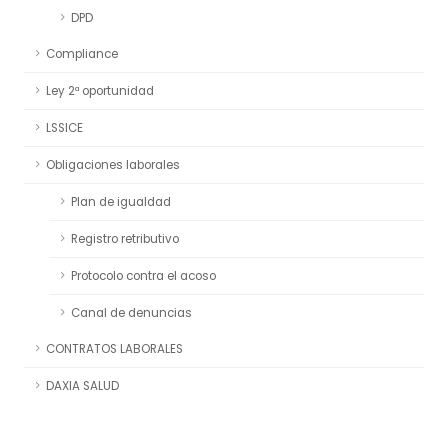
DPD
Compliance
Ley 2ª oportunidad
LSSICE
Obligaciones laborales
Plan de igualdad
Registro retributivo
Protocolo contra el acoso
Canal de denuncias
CONTRATOS LABORALES
DAXIA SALUD