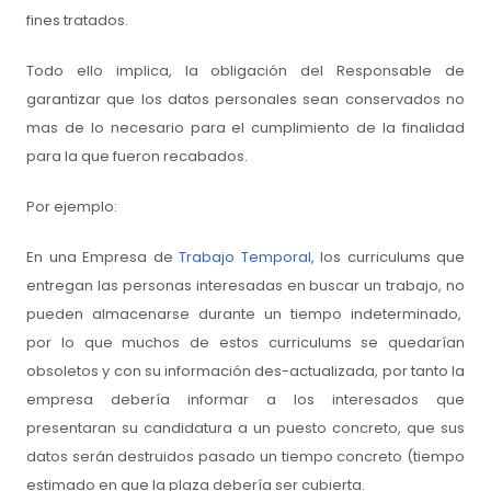
fines tratados.
Todo ello implica, la obligación del Responsable de
garantizar que los datos personales sean conservados no
mas de lo necesario para el cumplimiento de la finalidad
para la que fueron recabados.
Por ejemplo:
En una Empresa de
Trabajo Temporal
, los curriculums que
entregan las personas interesadas en buscar un trabajo, no
pueden almacenarse durante un tiempo indeterminado,
por lo que muchos de estos curriculums se quedarían
obsoletos y con su información des-actualizada, por tanto la
empresa debería informar a los interesados que
presentaran su candidatura a un puesto concreto, que sus
datos serán destruidos pasado un tiempo concreto (tiempo
estimado en que la plaza debería ser cubierta.