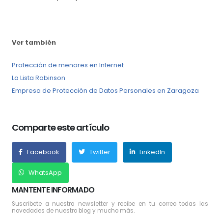
Ver también
Protección de menores en Internet
La Lista Robinson
Empresa de Protección de Datos Personales en Zaragoza
Comparte este artículo
Facebook
Twitter
LinkedIn
WhatsApp
MANTENTE INFORMADO
Suscribete a nuestra newsletter y recibe en tu correo todas las
novedades de nuestro blog y mucho más.