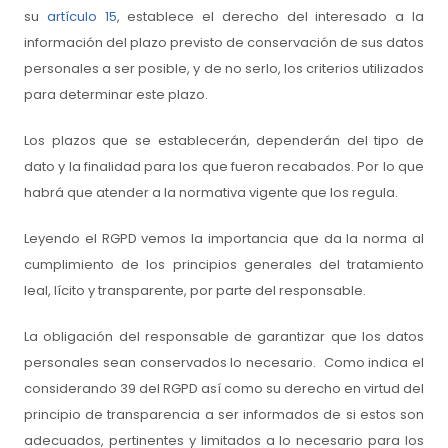
su
artículo 15
, establece el derecho del interesado a la
información del plazo previsto de conservación de sus datos
personales a ser posible, y de no serlo, los criterios utilizados
para determinar este plazo.
Los plazos que se establecerán, dependerán del tipo de
dato y la finalidad para los que fueron recabados. Por lo que
habrá que atender a la normativa vigente que los regula.
Leyendo el RGPD vemos la importancia que da la norma al
cumplimiento de los principios generales del tratamiento
leal, lícito y transparente, por parte del responsable.
La obligación del responsable de garantizar que los datos
personales sean conservados lo necesario. Como indica el
considerando 39 del RGPD así como su derecho en virtud del
principio de transparencia a ser informados de si estos son
adecuados, pertinentes y limitados a lo necesario para los