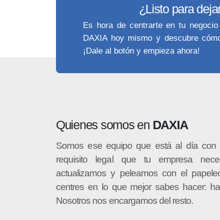
¿Listo para deja
Es hora de centrarte en tu negocio
DAXIA hoy mismo y descubre cómo 
¡Dale al botón y empieza ahora!
Quienes somos en
DAXIA
Somos ese equipo que está al día con 
requisito legal que tu empresa nece
actualizamos y peleamos con el papele
centres en lo que mejor sabes hacer: ha
Nosotros nos encargamos del resto.