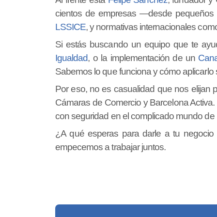
cientos de empresas —desde pequeños e
LSSICE
, y normativas internacionales com
Si estás buscando un equipo que te ayu
Igualdad
, o la implementación de un
Cana
Sabemos lo que funciona y cómo aplicarlo si
Por eso, no es casualidad que nos elijan 
Cámaras de Comercio y Barcelona Activa.
con seguridad en el complicado mundo de l
¿A qué esperas para darle a tu negocio l
empecemos a trabajar juntos.