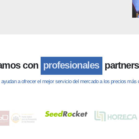
jamos con
partner
profesionales
ayudan a ofrecer el mejor servicio del mercado a los precios más 