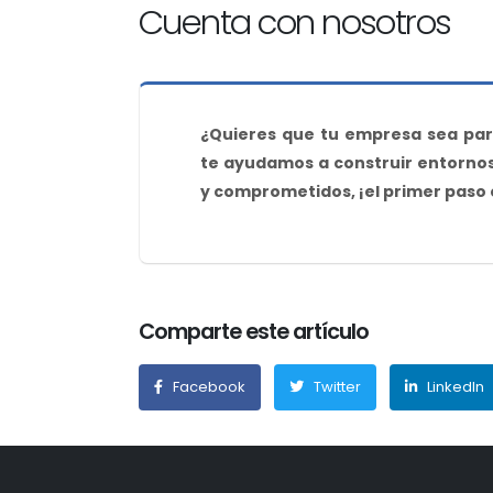
Cuenta con nosotros
¿Quieres que tu empresa sea par
te ayudamos a construir entornos 
y comprometidos, ¡el primer paso
Comparte este artículo
Facebook
Twitter
LinkedIn