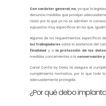
Con carácter general, no
, ya que la legisl
denuncia medidas que protejan adecuadame
razón por la que ya no se admiten ni correos 
supuestos muy específicos en los que, igual
Algunos de los requerimientos específicos de
los trabajadores
sobre la existencia del cana
finalidad
y a
la protección de los datos
medidas concernientes a la
conservación y 
Canal Confía by Daxia te asegura el cumpli
cumplimiento normativo, por lo que toda la
adecuadamente protegida.
¿Por qué debo implanta