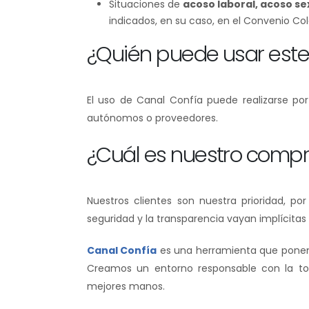
Situaciones de
acoso laboral, acoso se
indicados, en su caso, en el Convenio Col
¿Quién puede usar este
El uso de Canal Confía puede realizarse p
autónomos o proveedores.
¿Cuál es nuestro comp
Nuestros clientes son nuestra prioridad, por
seguridad y la transparencia vayan implícitas 
Canal Confía
es una herramienta que ponemo
Creamos un entorno responsable con la tot
mejores manos.